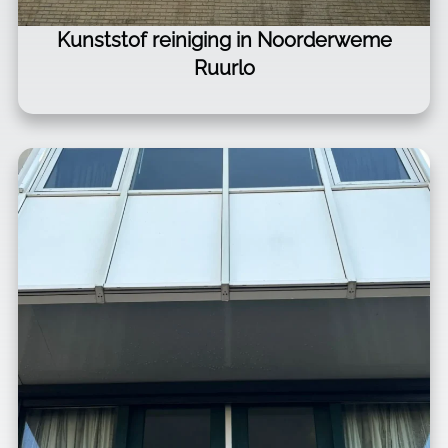
Kunststof reiniging in Noorderweme
Ruurlo