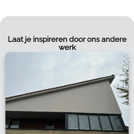
Laat je inspireren door ons andere
werk