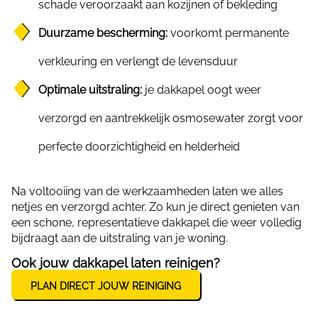
schade veroorzaakt aan kozijnen of bekleding
Duurzame bescherming:
voorkomt permanente
verkleuring en verlengt de levensduur
Optimale uitstraling:
je dakkapel oogt weer
verzorgd en aantrekkelijk osmosewater zorgt voor
perfecte doorzichtigheid en helderheid
Na voltooiing van de werkzaamheden laten we alles
netjes en verzorgd achter. Zo kun je direct genieten van
een schone, representatieve dakkapel die weer volledig
bijdraagt aan de uitstraling van je woning.
Ook jouw dakkapel laten reinigen?
PLAN DIRECT JOUW REINIGING