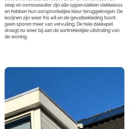
zeep en osmosewater zijn alle oppervlakken vlekkeloos
en hebben hun oorspronkelijke kleur teruggekregen. De
kozijnen zijn weer fris wit en de gevelbekleding toont
geen sporen meer van vervuiling. De hele dakkapel
draagt nu weer bij aan de aantrekkelijke uitstraling van
de woning.