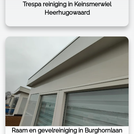
Trespa reiniging in Keinsmerwiel
Heerhugowaard
Raam en gevelreiniging in Burghornlaan