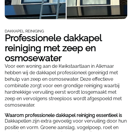
DAKKAPEL REINIGING
Professionele dakkapel
reiniging met zeep en
osmosewater
Voor een woning aan de Kwikstaartlaan in Alkmaar
hebben wij de dakkapel professioneel gereinigd met
behulp van zeep en osmosewater. Deze effectieve
combinatie zorgt voor een grondige reiniging waarbij
hardnekkige vervuiling eerst wordt losgemaakt met
zeep en vervolgens streeploos wordt afgespoeld met
osmosewater.
Waarom professionele dakkapel reiniging essentieel is
Dakkapellen zijn extra gevoelig voor vervuiling door hun
positie en vorm. Groene aanslag, vogelpoep, roet en