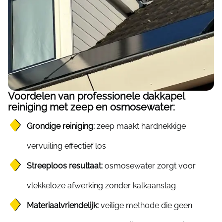
Voordelen van professionele dakkapel
reiniging met zeep en osmosewater:
Grondige reiniging:
zeep maakt hardnekkige
vervuiling effectief los
Streeploos resultaat:
osmosewater zorgt voor
vlekkeloze afwerking zonder kalkaanslag
Materiaalvriendelijk:
veilige methode die geen