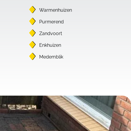
Warmenhuizen
Purmerend
Zandvoort
Enkhuizen
Medemblik