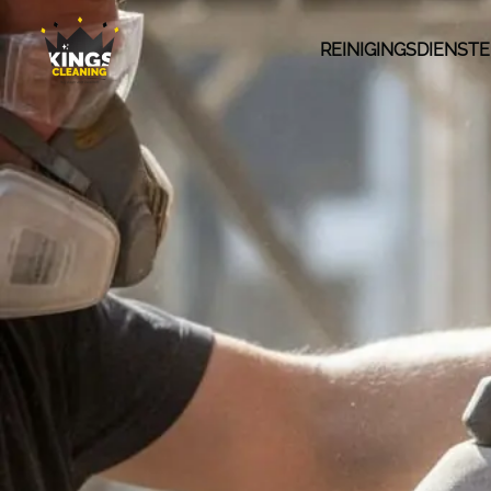
REINIGINGSDIENST