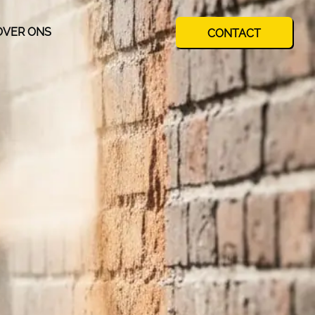
OVER ONS
CONTACT