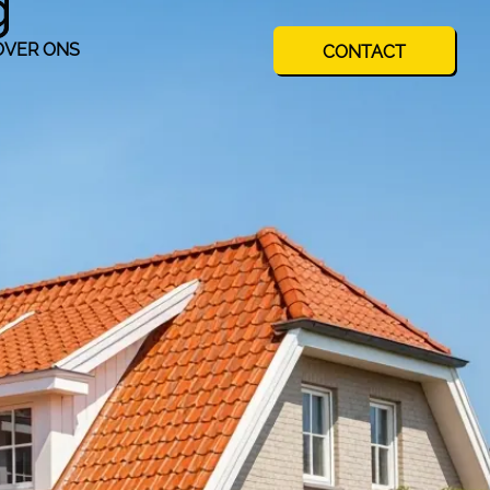
g
OVER ONS
CONTACT