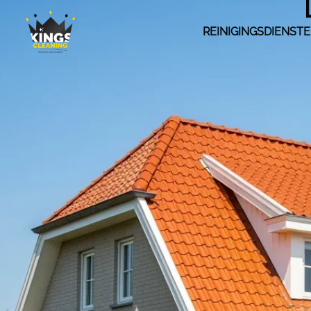
REINIGINGSDIENST